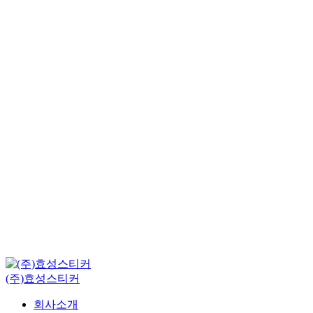
(주)효성스티커
회사소개