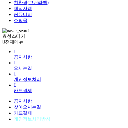
친환경(그린라벨)
제작사례
커뮤니티
쇼핑몰
효성스티커
전체메뉴
공지사항
오시는길
개인정보처리
카드결제
공지사항
찾아오시는길
카드결제
개인정보처리방침