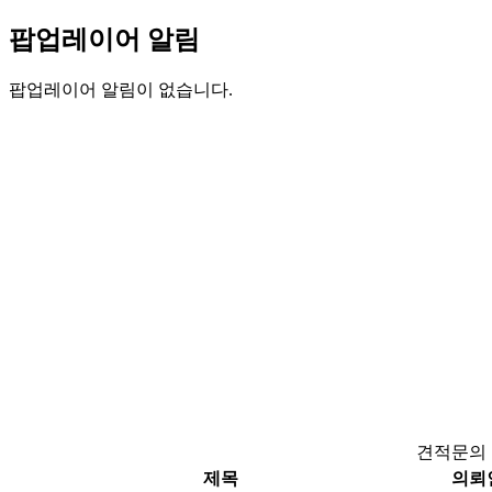
팝업레이어 알림
팝업레이어 알림이 없습니다.
견적문의
제목
의뢰